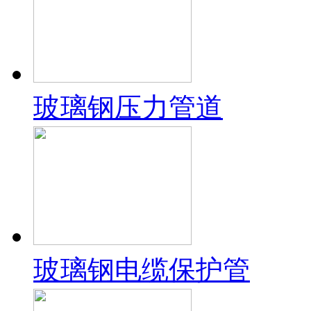
玻璃钢压力管道
玻璃钢电缆保护管