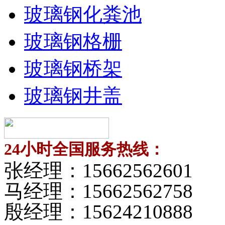
玻璃钢化粪池
玻璃钢格栅
玻璃钢桥架
玻璃钢井盖
24小时全国服务热线：
张经理：
15662562601
马经理：
15662562758
殷经理：
15624210888