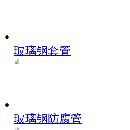
玻璃钢套管
玻璃钢防腐管