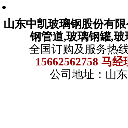
山东中凯玻璃钢股份有
钢管道,玻璃钢罐,
全国订购及服务热
15662562758 马
公司地址：山东