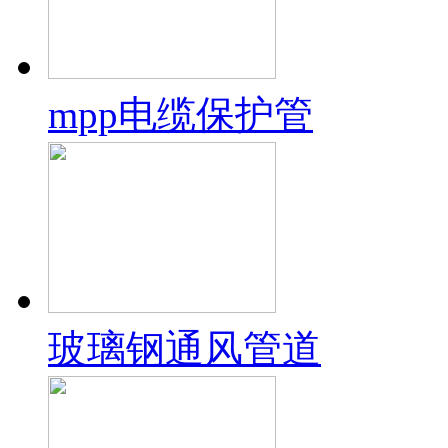
mpp电缆保护管
玻璃钢通风管道