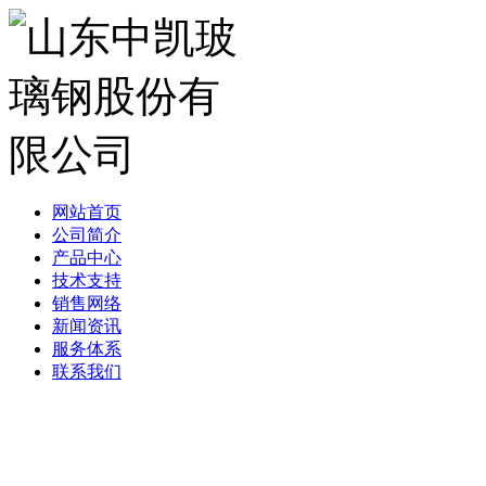
网站首页
公司简介
产品中心
技术支持
销售网络
新闻资讯
服务体系
联系我们