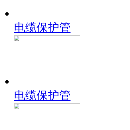
电缆保护管
电缆保护管