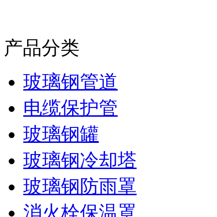
产品分类
玻璃钢管道
电缆保护管
玻璃钢罐
玻璃钢冷却塔
玻璃钢防雨罩
消火栓保温罩