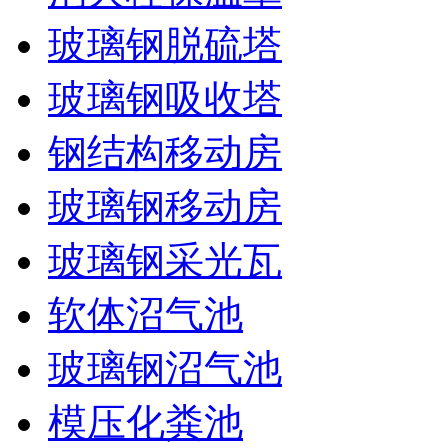
玻璃钢脱硫塔
玻璃钢吸收塔
钢结构移动房
玻璃钢移动房
玻璃钢采光瓦
软体沼气池
玻璃钢沼气池
模压化粪池