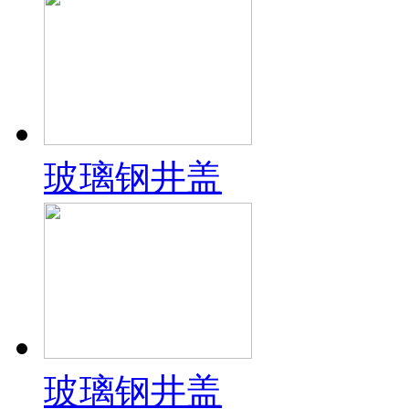
玻璃钢井盖
玻璃钢井盖