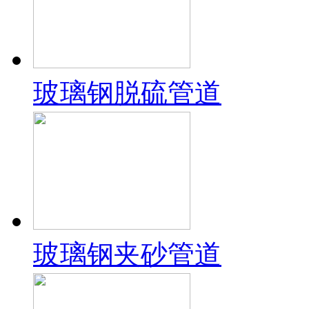
玻璃钢脱硫管道
玻璃钢夹砂管道