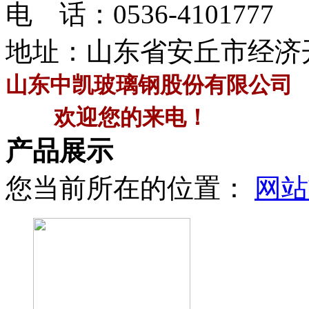
电 话：
0536-4101777
地址：山东省安丘市经济
山东中凯玻璃钢股份有限公司
欢迎您的来电！
产品展示
您当前所在的位置：
网站