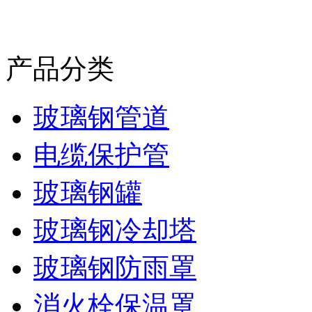
产品分类
玻璃钢管道
电缆保护管
玻璃钢罐
玻璃钢冷却塔
玻璃钢防雨罩
消火栓保温罩