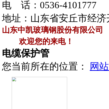
电 话：
0536-4101777
地址：山东省安丘市经济
山东中凯玻璃钢股份有限公司
欢迎您的来电！
电缆保护管
您当前所在的位置：
网站