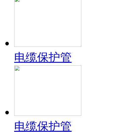
电缆保护管
电缆保护管