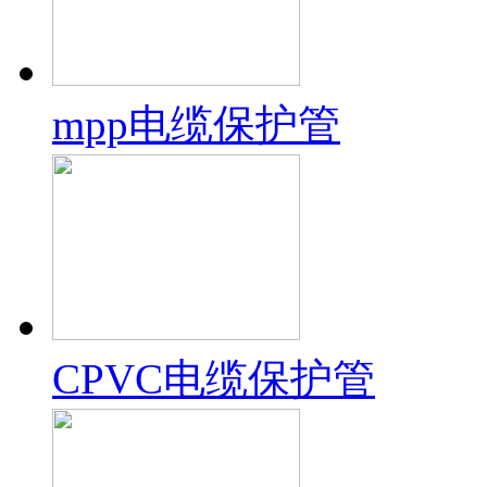
mpp电缆保护管
CPVC电缆保护管