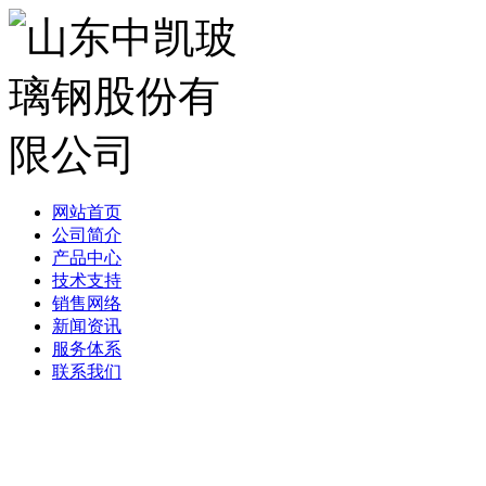
网站首页
公司简介
产品中心
技术支持
销售网络
新闻资讯
服务体系
联系我们