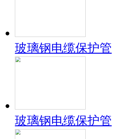
玻璃钢电缆保护管
玻璃钢电缆保护管