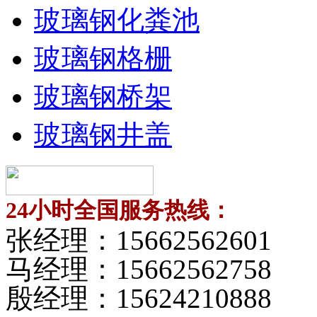
玻璃钢化粪池
玻璃钢格栅
玻璃钢桥架
玻璃钢井盖
24小时全国服务热线：
张经理：
15662562601
马经理：
15662562758
殷经理：
15624210888