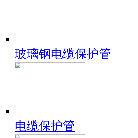
玻璃钢电缆保护管
电缆保护管