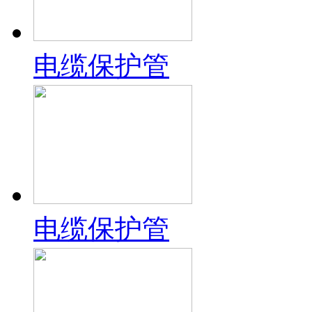
电缆保护管
电缆保护管