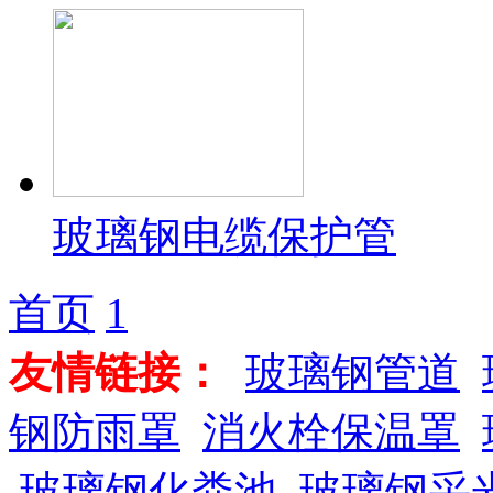
玻璃钢电缆保护管
首页
1
友情链接：
玻璃钢管道
钢防雨罩
消火栓保温罩
玻璃钢化粪池
玻璃钢采