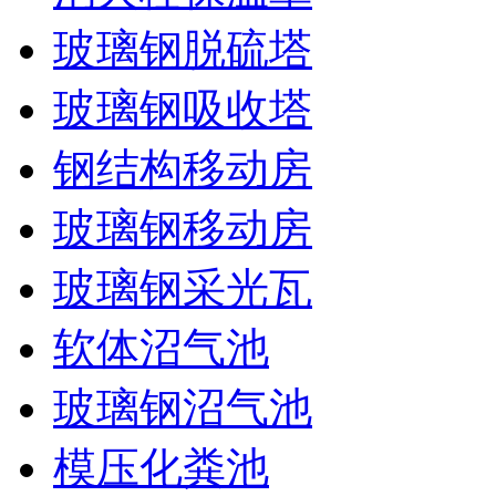
玻璃钢脱硫塔
玻璃钢吸收塔
钢结构移动房
玻璃钢移动房
玻璃钢采光瓦
软体沼气池
玻璃钢沼气池
模压化粪池