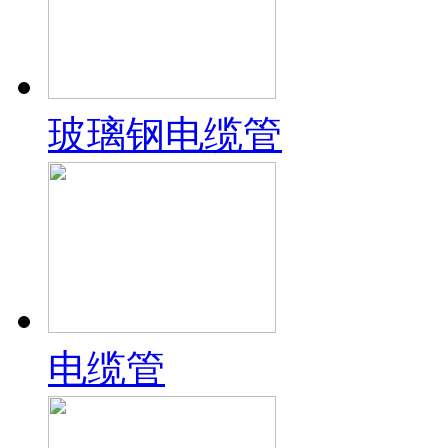
玻璃钢电缆管
电缆管