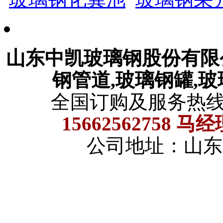
山东中凯玻璃钢股份有
钢管道,玻璃钢罐,
全国订购及服务热
15662562758 马
公司地址：山东